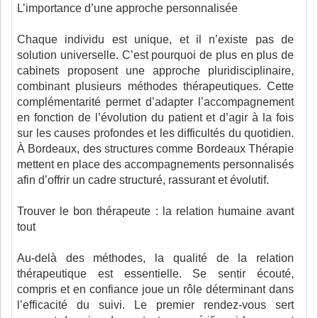
L’importance d’une approche personnalisée
Chaque individu est unique, et il n’existe pas de
solution universelle. C’est pourquoi de plus en plus de
cabinets proposent une approche pluridisciplinaire,
combinant plusieurs méthodes thérapeutiques. Cette
complémentarité permet d’adapter l’accompagnement
en fonction de l’évolution du patient et d’agir à la fois
sur les causes profondes et les difficultés du quotidien.
À Bordeaux, des structures comme Bordeaux Thérapie
mettent en place des accompagnements personnalisés
afin d’offrir un cadre structuré, rassurant et évolutif.
Trouver le bon thérapeute : la relation humaine avant
tout
Au-delà des méthodes, la qualité de la relation
thérapeutique est essentielle. Se sentir écouté,
compris et en confiance joue un rôle déterminant dans
l’efficacité du suivi. Le premier rendez-vous sert