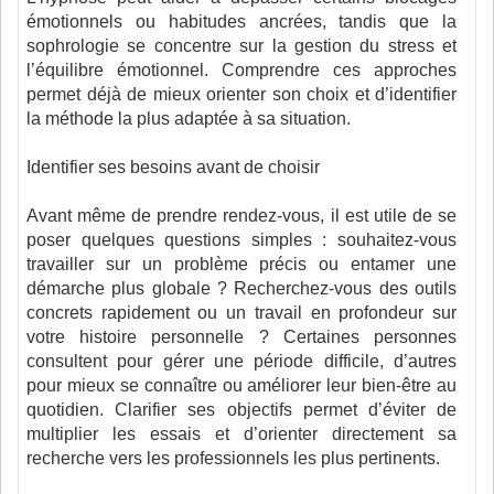
émotionnels ou habitudes ancrées, tandis que la
sophrologie se concentre sur la gestion du stress et
l’équilibre émotionnel. Comprendre ces approches
permet déjà de mieux orienter son choix et d’identifier
la méthode la plus adaptée à sa situation.
Identifier ses besoins avant de choisir
Avant même de prendre rendez-vous, il est utile de se
poser quelques questions simples : souhaitez-vous
travailler sur un problème précis ou entamer une
démarche plus globale ? Recherchez-vous des outils
concrets rapidement ou un travail en profondeur sur
votre histoire personnelle ? Certaines personnes
consultent pour gérer une période difficile, d’autres
pour mieux se connaître ou améliorer leur bien-être au
quotidien. Clarifier ses objectifs permet d’éviter de
multiplier les essais et d’orienter directement sa
recherche vers les professionnels les plus pertinents.