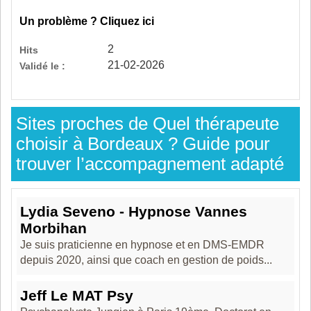
Un problème ? Cliquez ici
2
Hits
21-02-2026
Validé le :
Sites proches de Quel thérapeute
choisir à Bordeaux ? Guide pour
trouver l’accompagnement adapté
Lydia Seveno - Hypnose Vannes
Morbihan
Je suis praticienne en hypnose et en DMS-EMDR
depuis 2020, ainsi que coach en gestion de poids...
Jeff Le MAT Psy