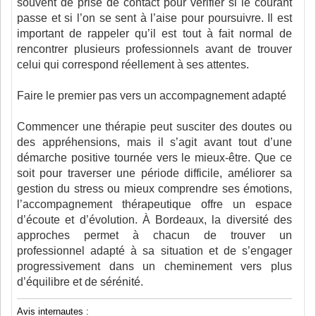
souvent de prise de contact pour vérifier si le courant
passe et si l’on se sent à l’aise pour poursuivre. Il est
important de rappeler qu’il est tout à fait normal de
rencontrer plusieurs professionnels avant de trouver
celui qui correspond réellement à ses attentes.
Faire le premier pas vers un accompagnement adapté
Commencer une thérapie peut susciter des doutes ou
des appréhensions, mais il s’agit avant tout d’une
démarche positive tournée vers le mieux-être. Que ce
soit pour traverser une période difficile, améliorer sa
gestion du stress ou mieux comprendre ses émotions,
l’accompagnement thérapeutique offre un espace
d’écoute et d’évolution. À Bordeaux, la diversité des
approches permet à chacun de trouver un
professionnel adapté à sa situation et de s’engager
progressivement dans un cheminement vers plus
d’équilibre et de sérénité.
Avis internautes :