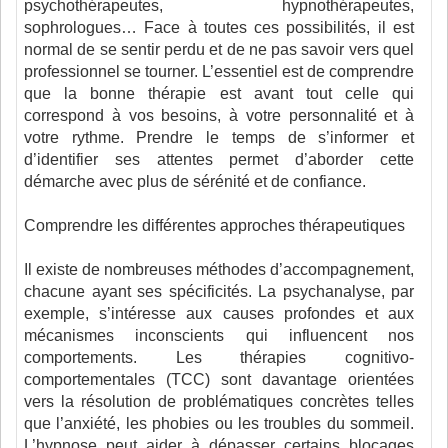
psychothérapeutes, hypnothérapeutes,
sophrologues… Face à toutes ces possibilités, il est
normal de se sentir perdu et de ne pas savoir vers quel
professionnel se tourner. L’essentiel est de comprendre
que la bonne thérapie est avant tout celle qui
correspond à vos besoins, à votre personnalité et à
votre rythme. Prendre le temps de s’informer et
d’identifier ses attentes permet d’aborder cette
démarche avec plus de sérénité et de confiance.
Comprendre les différentes approches thérapeutiques
Il existe de nombreuses méthodes d’accompagnement,
chacune ayant ses spécificités. La psychanalyse, par
exemple, s’intéresse aux causes profondes et aux
mécanismes inconscients qui influencent nos
comportements. Les thérapies cognitivo-
comportementales (TCC) sont davantage orientées
vers la résolution de problématiques concrètes telles
que l’anxiété, les phobies ou les troubles du sommeil.
L’hypnose peut aider à dépasser certains blocages