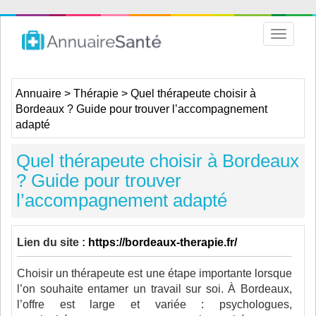
Toggle
navigat
Annuaire
>
Thérapie
>
Quel thérapeute choisir à
Bordeaux ? Guide pour trouver l’accompagnement
adapté
Quel thérapeute choisir à Bordeaux
? Guide pour trouver
l’accompagnement adapté
Lien du site :
https://bordeaux-therapie.fr/
Choisir un thérapeute est une étape importante lorsque
l’on souhaite entamer un travail sur soi. À Bordeaux,
l’offre est large et variée : psychologues,