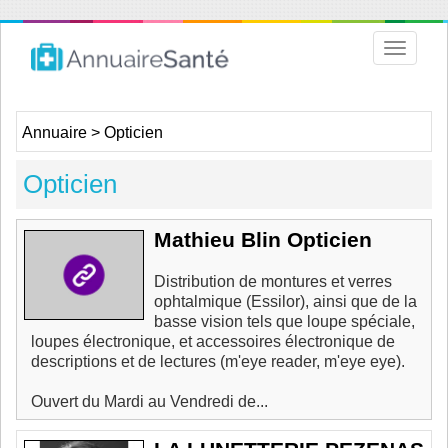
Toggle
navigat
Annuaire
>
Opticien
Opticien
Mathieu Blin Opticien
Distribution de montures et verres
ophtalmique (Essilor), ainsi que de la
basse vision tels que loupe spéciale,
loupes électronique, et accessoires électronique de
descriptions et de lectures (m'eye reader, m'eye eye).
Ouvert du Mardi au Vendredi de...