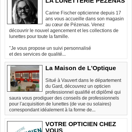
LA LUNETTERIE PEZENAS
Carine Fischer opticienne depuis 17
ans vous accueille dans son magasin
au cœur de Pézenas. Venez
découvrir le nouvel agencement et les collections de
lunettes pour toute la famille.
"Je vous propose un suivi personnalisé
et des services de qualité...
La Maison de L'Optique
Situé à Vauvert dans le département
du Gard, découvrez un opticien
professionnel qualifié et diplômé qui
saura vous prodiguer des conseils de professionnels
pour l'acquisition de lunettes (de vue ou solaires)
correspondant idéalement à la forme de...
VOTRE OPTICIEN CHEZ
VOUS