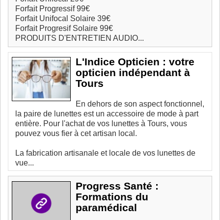
Forfait Progressif 99€
Forfait Unifocal Solaire 39€
Forfait Progresif Solaire 99€
PRODUITS D'ENTRETIEN AUDIO...
L'Indice Opticien : votre
opticien indépendant à
Tours
En dehors de son aspect fonctionnel,
la paire de lunettes est un accessoire de mode à part
entière. Pour l'achat de vos lunettes à Tours, vous
pouvez vous fier à cet artisan local.
La fabrication artisanale et locale de vos lunettes de
vue...
Progress Santé :
Formations du
paramédical