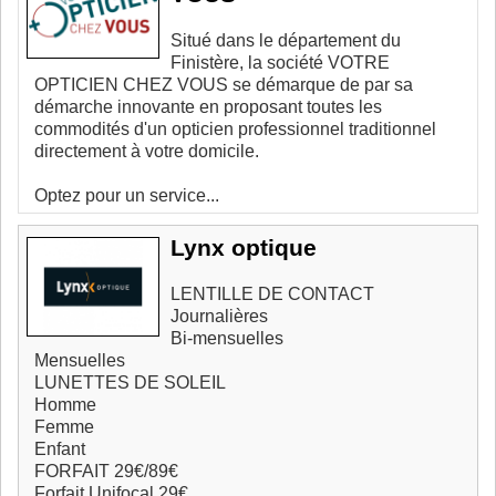
Situé dans le département du
Finistère, la société VOTRE
OPTICIEN CHEZ VOUS se démarque de par sa
démarche innovante en proposant toutes les
commodités d'un opticien professionnel traditionnel
directement à votre domicile.
Optez pour un service...
Lynx optique
LENTILLE DE CONTACT
Journalières
Bi-mensuelles
Mensuelles
LUNETTES DE SOLEIL
Homme
Femme
Enfant
FORFAIT 29€/89€
Forfait Unifocal 29€