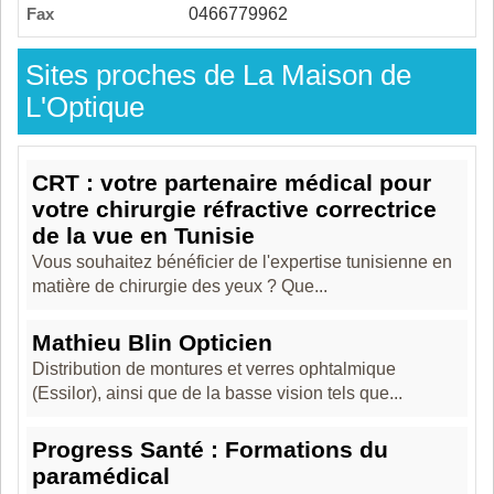
Fax
0466779962
Sites proches de La Maison de
L'Optique
CRT : votre partenaire médical pour
votre chirurgie réfractive correctrice
de la vue en Tunisie
Vous souhaitez bénéficier de l'expertise tunisienne en
matière de chirurgie des yeux ? Que...
Mathieu Blin Opticien
Distribution de montures et verres ophtalmique
(Essilor), ainsi que de la basse vision tels que...
Progress Santé : Formations du
paramédical