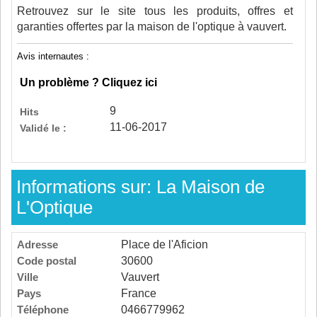
Retrouvez sur le site tous les produits, offres et
garanties offertes par la maison de l'optique à vauvert.
Avis internautes :
Un problème ? Cliquez ici
9
Hits
11-06-2017
Validé le :
Informations sur: La Maison de
L'Optique
Adresse
Place de l'Aficion
Code postal
30600
Ville
Vauvert
Pays
France
Téléphone
0466779962