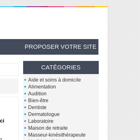
PROPOSER VOTRE SITE
CATÉGORIES
Aide et soins à domicile
Alimentation
Audition
Bien-être
Dentiste
Dermatologue
ci
Laboratoire
Maison de retraite
Masseur-kinésithérapeute