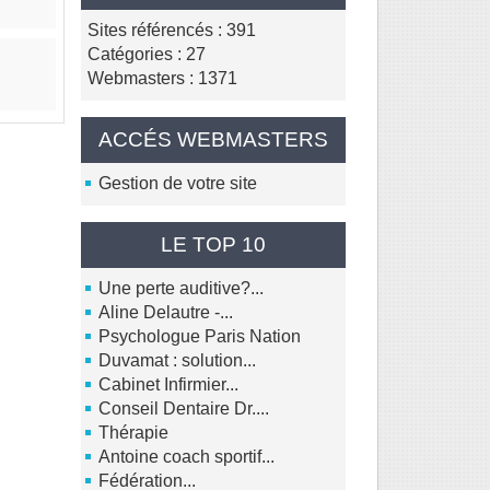
Sites référencés : 391
Catégories : 27
Webmasters : 1371
ACCÉS WEBMASTERS
Gestion de votre site
LE TOP 10
Une perte auditive?...
Aline Delautre -...
Psychologue Paris Nation
Duvamat : solution...
Cabinet Infirmier...
Conseil Dentaire Dr....
Thérapie
Antoine coach sportif...
Fédération...