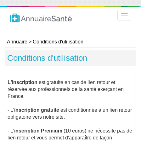
Toggle
navigat
Annuaire
>
Conditions d'utilisation
Conditions d'utilisation
L'inscription
est gratuite en cas de lien retour et
réservée aux professionnels de la santé exerçant en
France.
- L'
inscription gratuite
est conditionnée à un lien retour
obligatoire vers notre site.
- L'
inscription Premium
(10 euros) ne nécessite pas de
lien retour et vous permet d'apparaître de façon