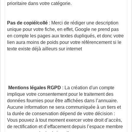
prioritaire dans votre catégorie.
Pas de copié/collé
: Merci de rédiger une description
unique pour votre fiche, en effet, Google ne prend pas
en compte les pages aux textes dupliqués, et donc votre
lien aura moins de poids pour votre référencement si le
texte existe déjà ailleurs sur internet
Mentions légales RGPD
: La création d'un compte
implique votre consentement pour le traitement des
données fournies pour être affichées dans l’annuaire.
Aucune information ne sera communiquée à un tiers et
la durée de conservation dépend de votre décision :
Vous pouvez à tout moment exercer votre droit d’accès,
de rectification et d’effacement depuis l’espace membre