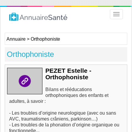
Toggle
navigat
Annuaire
>
Orthophoniste
Orthophoniste
PEZET Estelle -
Orthophoniste
Bilans et rééducations
orthophoniques des enfants et
adultes, à savoir :
- Les troubles d’origine neurologique (avec ou sans
AVC, traumatismes crâniens, parkinson…)
- Les troubles de la phonation d’origine organique ou
fonctionnelle...