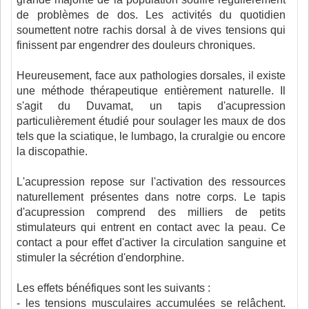
de problèmes de dos. Les activités du quotidien
soumettent notre rachis dorsal à de vives tensions qui
finissent par engendrer des douleurs chroniques.
Heureusement, face aux pathologies dorsales, il existe
une méthode thérapeutique entièrement naturelle. Il
s'agit du Duvamat, un tapis d'acupression
particulièrement étudié pour soulager les maux de dos
tels que la sciatique, le lumbago, la cruralgie ou encore
la discopathie.
L'acupression repose sur l'activation des ressources
naturellement présentes dans notre corps. Le tapis
d'acupression comprend des milliers de petits
stimulateurs qui entrent en contact avec la peau. Ce
contact a pour effet d'activer la circulation sanguine et
stimuler la sécrétion d'endorphine.
Les effets bénéfiques sont les suivants :
- les tensions musculaires accumulées se relâchent.