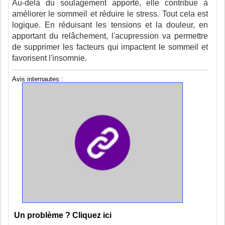
Au-delà du soulagement apporté, elle contribue à
améliorer le sommeil et réduire le stress. Tout cela est
logique. En réduisant les tensions et la douleur, en
apportant du relâchement, l'acupression va permettre
de supprimer les facteurs qui impactent le sommeil et
favorisent l'insomnie.
Avis internautes :
Un problème ? Cliquez ici