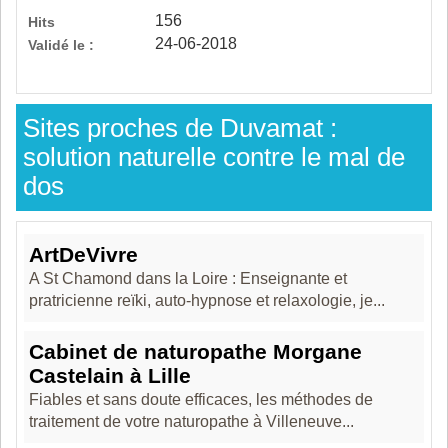
156
Hits
24-06-2018
Validé le :
Sites proches de Duvamat :
solution naturelle contre le mal de
dos
ArtDeVivre
A St Chamond dans la Loire : Enseignante et
pratricienne reïki, auto-hypnose et relaxologie, je...
Cabinet de naturopathe Morgane
Castelain à Lille
Fiables et sans doute efficaces, les méthodes de
traitement de votre naturopathe à Villeneuve...