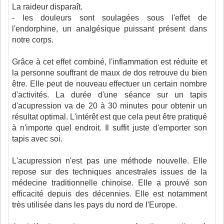
La raideur disparaît.
- les douleurs sont soulagées sous l'effet de
l'endorphine, un analgésique puissant présent dans
notre corps.
Grâce à cet effet combiné, l'inflammation est réduite et
la personne souffrant de maux de dos retrouve du bien
être. Elle peut de nouveau effectuer un certain nombre
d'activités. La durée d'une séance sur un tapis
d'acupression va de 20 à 30 minutes pour obtenir un
résultat optimal. L'intérêt est que cela peut être pratiqué
à n'importe quel endroit. Il suffit juste d'emporter son
tapis avec soi.
L'acupression n'est pas une méthode nouvelle. Elle
repose sur des techniques ancestrales issues de la
médecine traditionnelle chinoise. Elle a prouvé son
efficacité depuis des décennies. Elle est notamment
très utilisée dans les pays du nord de l'Europe.