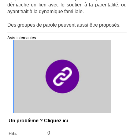
démarche en lien avec le soutien à la parentalité, ou
ayant trait à la dynamique familiale.
Des groupes de parole peuvent aussi être proposés.
Avis internautes :
Un problème ? Cliquez ici
0
Hits