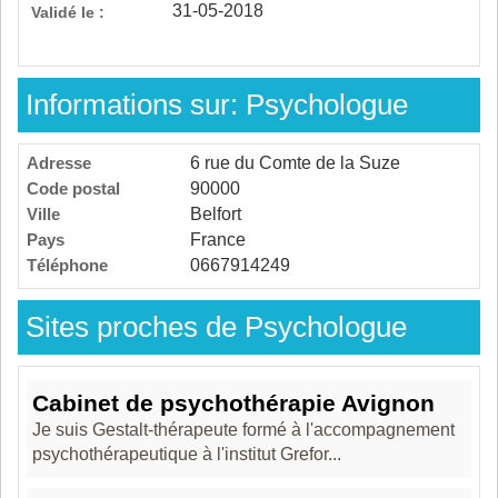
31-05-2018
Validé le :
Informations sur: Psychologue
Adresse
6 rue du Comte de la Suze
Code postal
90000
Ville
Belfort
Pays
France
Téléphone
0667914249
Sites proches de Psychologue
Cabinet de psychothérapie Avignon
Je suis Gestalt-thérapeute formé à l'accompagnement
psychothérapeutique à l'institut Grefor...