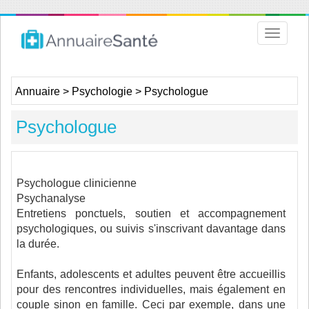
Toggle
navigat
Annuaire
>
Psychologie
>
Psychologue
Psychologue
Psychologue clinicienne
Psychanalyse
Entretiens ponctuels, soutien et accompagnement
psychologiques, ou suivis s'inscrivant davantage dans
la durée.
Enfants, adolescents et adultes peuvent être accueillis
pour des rencontres individuelles, mais également en
couple sinon en famille. Ceci par exemple, dans une