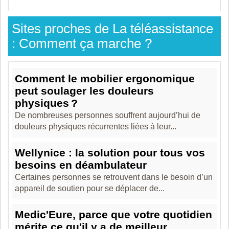
Sites proches de La téléassistance
: Comment ça marche ?
Comment le mobilier ergonomique
peut soulager les douleurs
physiques ?
De nombreuses personnes souffrent aujourd’hui de
douleurs physiques récurrentes liées à leur...
Wellynice : la solution pour tous vos
besoins en déambulateur
Certaines personnes se retrouvent dans le besoin d’un
appareil de soutien pour se déplacer de...
Medic'Eure, parce que votre quotidien
mérite ce qu'il y a de meilleur.