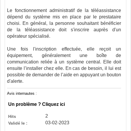
Le fonctionnement administratif de la téléassistance
dépend du système mis en place par le prestataire
choisi. En général, la personne souhaitant bénéficier
de la téléassistance doit s'inscrire auprès d'un
opérateur spécialisé.
Une fois l'inscription effectuée, elle reçoit un
équipement, généralement une boîte de
communication reliée à un système central. Elle doit
ensuite l’installer chez elle. En cas de besoin, il lui est
possible de demander de l’aide en appuyant un bouton
d'alerte.
Avis internautes :
Un problème ? Cliquez ici
2
Hits
03-02-2023
Validé le :