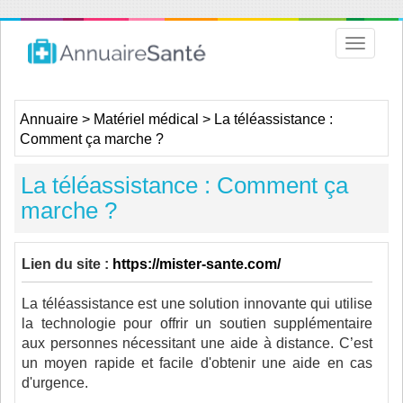
Toggle
navigat
Annuaire
>
Matériel médical
>
La téléassistance :
Comment ça marche ?
La téléassistance : Comment ça
marche ?
Lien du site :
https://mister-sante.com/
La téléassistance est une solution innovante qui utilise
la technologie pour offrir un soutien supplémentaire
aux personnes nécessitant une aide à distance. C’est
un moyen rapide et facile d'obtenir une aide en cas
d'urgence.