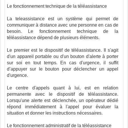
Le fonctionnement technique de la téléassistance
La teleassistance est un système qui permet de
communiquer à distance avec une personne en cas de
besoin. Le fonctionnement technique de la
téléassistance dépend de plusieurs éléments.
Le premier est le dispositif de téléassistance. Il s'agit
d'un appareil portable ou d'un bouton d'alerte à porter
sur soi en tout temps. En cas d'urgence, il suffit
d’appuyer sur le bouton pour déclencher un appel
d'urgence.
Le centre d'appels quant à lui, est en relation
permanente avec le dispositif de téléassistance.
Lorsqu'une alerte est déclenchée, un opérateur dédié
répond immédiatement à l'appel pour évaluer la
situation et donner les instructions nécessaires.
Le fonctionnement administratif de la téléassistance