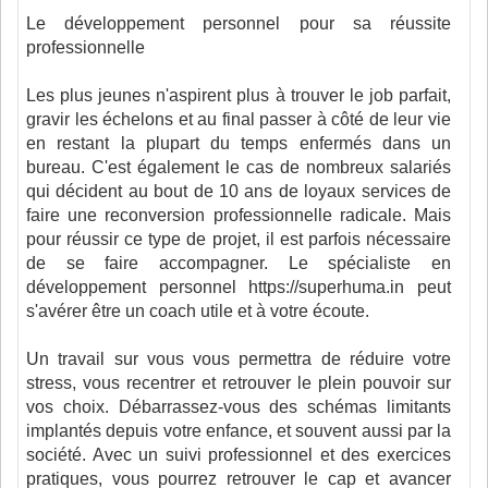
Le développement personnel pour sa réussite
professionnelle
Les plus jeunes n'aspirent plus à trouver le job parfait,
gravir les échelons et au final passer à côté de leur vie
en restant la plupart du temps enfermés dans un
bureau. C'est également le cas de nombreux salariés
qui décident au bout de 10 ans de loyaux services de
faire une reconversion professionnelle radicale. Mais
pour réussir ce type de projet, il est parfois nécessaire
de se faire accompagner. Le spécialiste en
développement personnel https://superhuma.in peut
s'avérer être un coach utile et à votre écoute.
Un travail sur vous vous permettra de réduire votre
stress, vous recentrer et retrouver le plein pouvoir sur
vos choix. Débarrassez-vous des schémas limitants
implantés depuis votre enfance, et souvent aussi par la
société. Avec un suivi professionnel et des exercices
pratiques, vous pourrez retrouver le cap et avancer