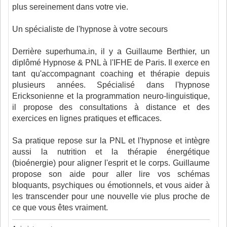
plus sereinement dans votre vie.
Un spécialiste de l'hypnose à votre secours
Derrière superhuma.in, il y a Guillaume Berthier, un
diplômé Hypnose & PNL à l'IFHE de Paris. Il exerce en
tant qu'accompagnant coaching et thérapie depuis
plusieurs années. Spécialisé dans l'hypnose
Ericksonienne et la programmation neuro-linguistique,
il propose des consultations à distance et des
exercices en lignes pratiques et efficaces.
Sa pratique repose sur la PNL et l'hypnose et intègre
aussi la nutrition et la thérapie énergétique
(bioénergie) pour aligner l'esprit et le corps. Guillaume
propose son aide pour aller lire vos schémas
bloquants, psychiques ou émotionnels, et vous aider à
les transcender pour une nouvelle vie plus proche de
ce que vous êtes vraiment.