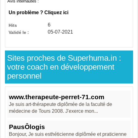
Avis internautes :
Un problème ? Cliquez ici
6
Hits
05-07-2021
Validé le :
Sites proches de Superhuma.in :
votre coach en développement
personnel
www.therapeute-perret-71.com
Je suis art-thérapeute diplômée de la faculté de
médecine de Tours 2008. J'exerce mon...
PausÔlogis
Bonjour, Je suis esthéticienne diplômée et praticienne