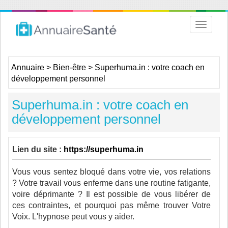
Toggle
navigat
Annuaire
>
Bien-être
>
Superhuma.in : votre coach en
développement personnel
Superhuma.in : votre coach en
développement personnel
Lien du site :
https://superhuma.in
Vous vous sentez bloqué dans votre vie, vos relations
? Votre travail vous enferme dans une routine fatigante,
voire déprimante ? Il est possible de vous libérer de
ces contraintes, et pourquoi pas même trouver Votre
Voix. L'hypnose peut vous y aider.