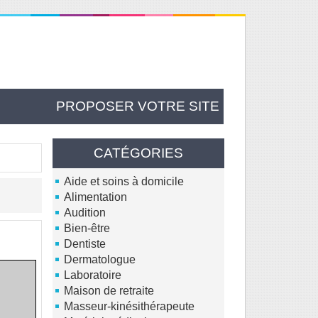
PROPOSER VOTRE SITE
CATÉGORIES
Aide et soins à domicile
Alimentation
Audition
Bien-être
Dentiste
Dermatologue
Laboratoire
Maison de retraite
Masseur-kinésithérapeute