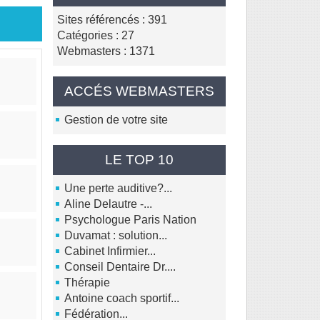
Sites référencés : 391
Catégories : 27
Webmasters : 1371
ACCÉS WEBMASTERS
Gestion de votre site
LE TOP 10
Une perte auditive?...
Aline Delautre -...
Psychologue Paris Nation
Duvamat : solution...
Cabinet Infirmier...
Conseil Dentaire Dr....
Thérapie
Antoine coach sportif...
Fédération...